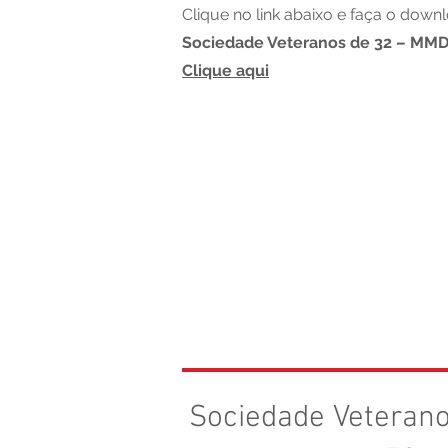
Clique no link abaixo e faça o down
Sociedade Veteranos de 32 – MMD
Clique aqui
Sociedade Veteran