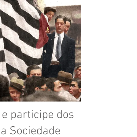
 participe dos
da Sociedade