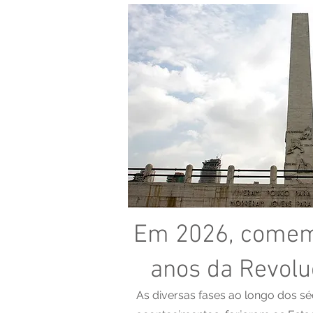
Em 2026, come
anos da Revolu
As diversas fases ao longo dos sé