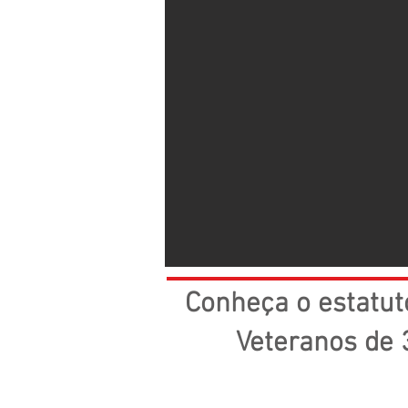
Conheça o estatut
Veteranos de