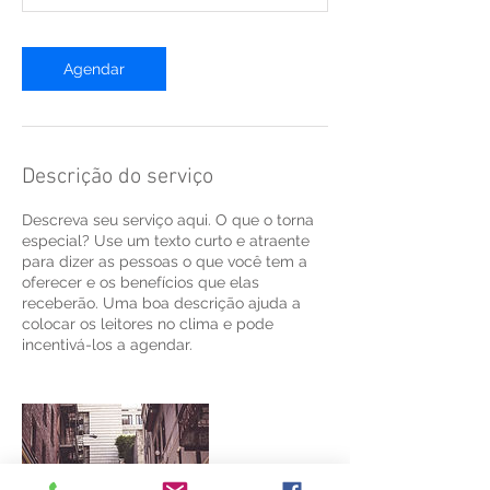
Agendar
Descrição do serviço
Descreva seu serviço aqui. O que o torna
especial? Use um texto curto e atraente
para dizer as pessoas o que você tem a
oferecer e os benefícios que elas
receberão. Uma boa descrição ajuda a
colocar os leitores no clima e pode
incentivá-los a agendar.